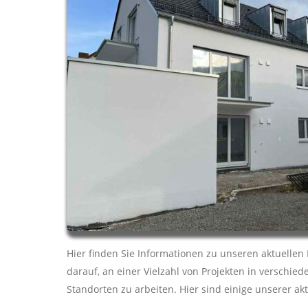
Hier finden Sie Informationen zu unseren aktuellen 
darauf, an einer Vielzahl von Projekten in verschi
Standorten zu arbeiten. Hier sind einige unserer akt