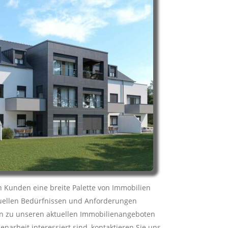
en Kunden eine breite Palette von Immobilien
duellen Bedürfnissen und Anforderungen
n zu unseren aktuellen Immobilienangeboten
arbeit interessiert sind, kontaktieren Sie uns