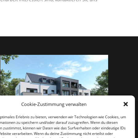
Cookie-Zustimmung verwalten
optimales Erlebnis zu bieten, verwenden wir Technologien wie Cookies, um
mationen zu speichern und/oder darauf zuzugreifen. Wenn du diesen
n zustimmst, können wir Daten wie das Surfverhalten oder eindeutige IDs
Website verarbeiten. Wenn du deine Zustimmung nicht erteilst oder