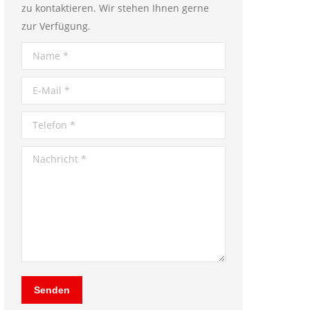
zu kontaktieren. Wir stehen Ihnen gerne
zur Verfügung.
Name *
E-Mail *
Telefon *
Nachricht *
Senden